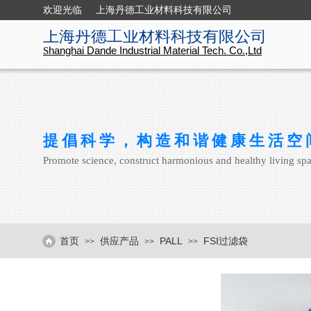
欢迎光临 上海丹德工业材料科技有限公司
上海丹德工业材料科技有限公司
hanghai Dande Industrial
Material Tech. Co.,Ltd
S
提倡科学，构造和谐健康生活空
Promote science, construct harmonious and healthy living sp
首页
供应产品
PALL
FSI过滤袋
>>
>>
>>