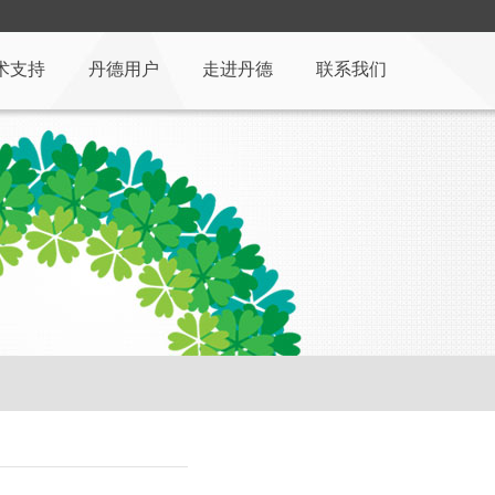
术支持
丹德用户
走进丹德
联系我们