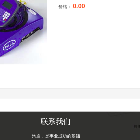
0.00
价格：
联系我们
沟通，是事业成功的基础