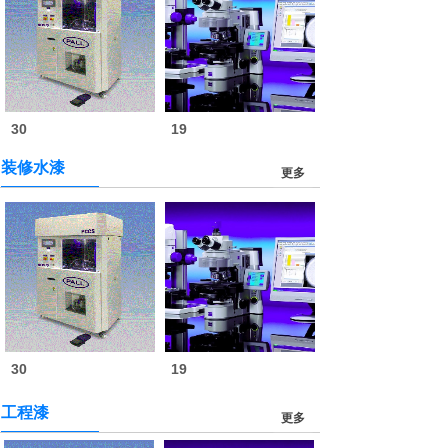
30
19
装修水漆
更多
30
19
工程漆
更多